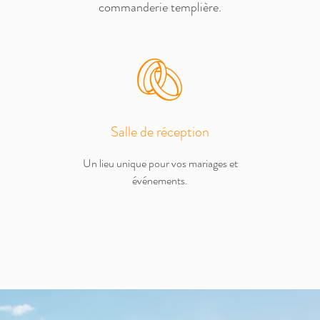
commanderie templière.
Salle de réception
Un lieu unique pour vos mariages et
événements.