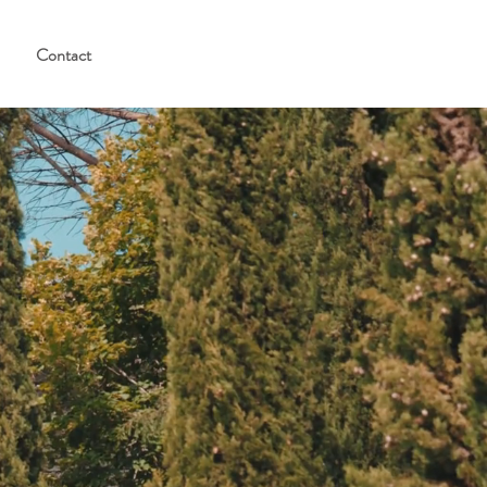
Contact