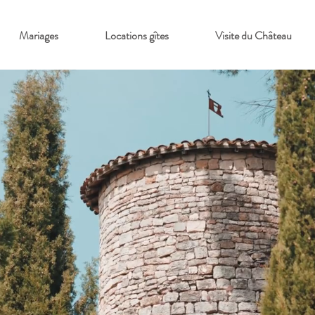
Mariages
Locations gîtes
Visite du Château