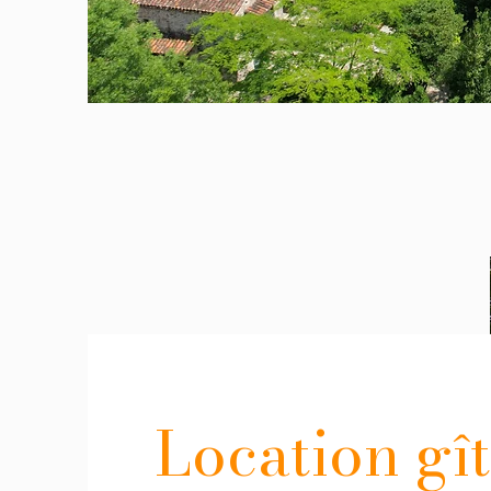
Location gî