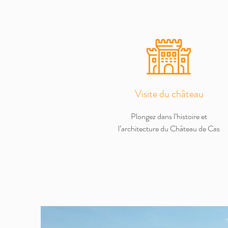
Visite du château
Plongez dans l’histoire et
l’architecture du Château de Cas