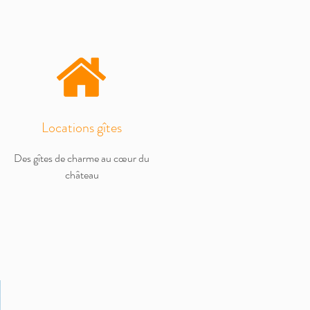
Locations gîtes
Des gîtes de charme au cœur du
château