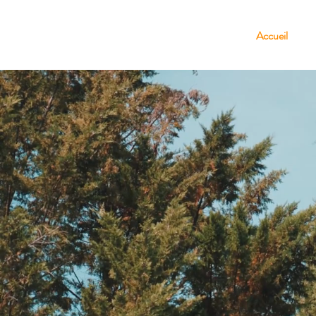
Accueil