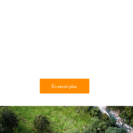
En savoir plus